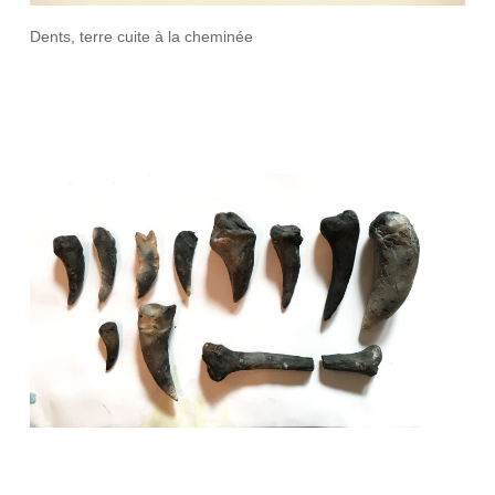
Dents, terre cuite à la cheminée